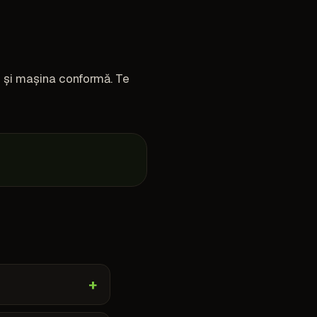
re și mașina conformă. Te