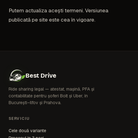
Putem actualiza acești termeni. Versiunea
publicată pe site este cea în vigoare.
Best Drive
Ride sharing legal — atestat, mașină, PFA și
contabilitate pentru șoferi Bolt și Uber, în
București–Ilfov și Prahova.
SERVICIU
Cele două variante