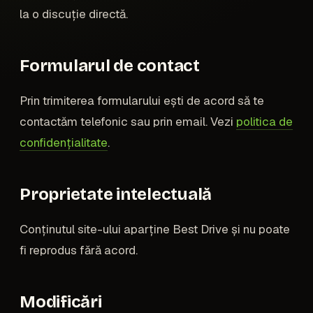
la o discuție directă.
Formularul de contact
Prin trimiterea formularului ești de acord să te
contactăm telefonic sau prin email. Vezi
politica de
confidențialitate
.
Proprietate intelectuală
Conținutul site-ului aparține Best Drive și nu poate
fi reprodus fără acord.
Modificări